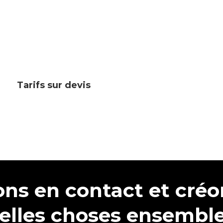
Tarifs sur devis
ons en contact et créo
elles choses ensemble