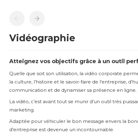
Vidéographie
Atteignez vos objectifs grâce à un outil per
Quelle que soit son utilisation, la vidéo corporate permet
la culture, l’histoire et le savoir-faire de l’entreprise, d’
communication et de dynamiser sa présence en ligne.
La vidéo, c’est avant tout se munir d’un outil très puissa
marketing.
Adaptée pour véhiculer le bon message envers la bonne
d’entreprise est devenue un incontournable.